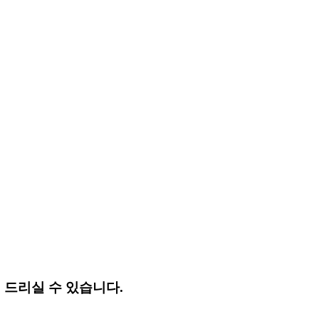
 드리실 수 있습니다.