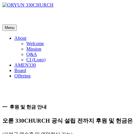
Menu
About
Welcome
Mission
Q&A
CI (Logo)
AMEN330
Board
Offering
━ 후원 및 헌금 안내
오륜 330CHURCH 공식 설립 전까지 후원 및 헌