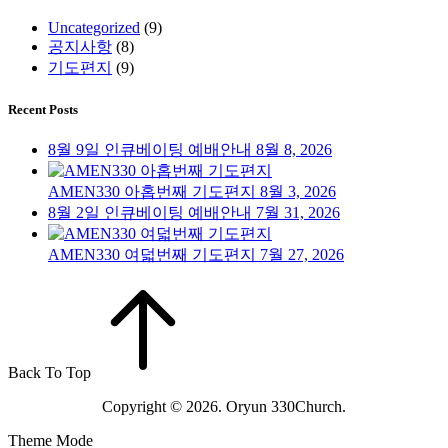
Uncategorized
(9)
공지사항
(8)
기도편지
(9)
Recent Posts
8월 9일 인큐베이팅 예배안내
8월 8, 2026
AMEN330 아홉번째 기도편지
8월 3, 2026
8월 2일 인큐베이팅 예배안내
7월 31, 2026
AMEN330 여덟번째 기도편지
7월 27, 2026
Back To Top
Copyright © 2026. Oryun 330Church.
Theme Mode