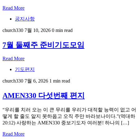
Read More
공지사항
church330
7월 10, 2026
0 min read
7월 둘째주 준비기도모임
Read More
기도편지
church330
7월 6, 2026
1 min read
AMEN330 다섯번째 편지
“우리를 치러 오는 이 큰 무리를 우리가 대적할 능력이 없고 어
떻게 할 줄도 알지 못하옵고 오직 주만 바라보나이다.”(역대하
20:12) 사랑하는 AMEN330 중보기도자 여러분! 하나의 […]
Read More