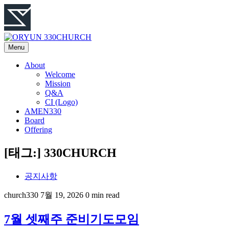
Menu
About
Welcome
Mission
Q&A
CI (Logo)
AMEN330
Board
Offering
[태그:]
330CHURCH
공지사항
church330
7월 19, 2026
0 min read
7월 셋째주 준비기도모임