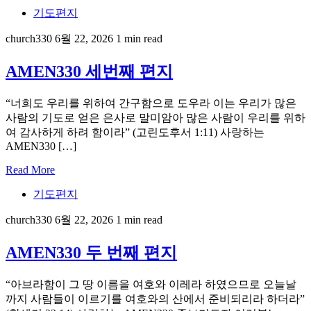
기도편지
church330
6월 22, 2026
1 min read
AMEN330 세번째 편지
“너희도 우리를 위하여 간구함으로 도우라 이는 우리가 많은
사람의 기도로 얻은 은사로 말미암아 많은 사람이 우리를 위하
여 감사하게 하려 함이라” (고린도후서 1:11) 사랑하는
AMEN330 […]
Read More
기도편지
church330
6월 22, 2026
1 min read
AMEN330 두 번째 편지
“아브라함이 그 땅 이름을 여호와 이레라 하였으므로 오늘날
까지 사람들이 이르기를 여호와의 산에서 준비되리라 하더라”