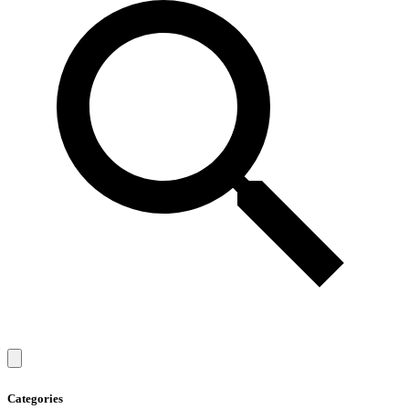
Categories