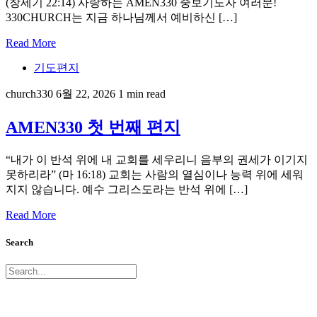
(창세기 22:14) 사랑하는 AMEN330 중보기도자 여러분!
330CHURCH는 지금 하나님께서 예비하신 […]
Read More
기도편지
church330
6월 22, 2026
1 min read
AMEN330 첫 번째 편지
“내가 이 반석 위에 내 교회를 세우리니 음부의 권세가 이기지
못하리라” (마 16:18) 교회는 사람의 열심이나 능력 위에 세워
지지 않습니다. 예수 그리스도라는 반석 위에 […]
Read More
Search