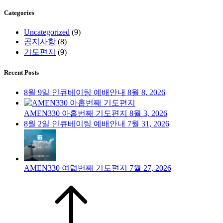
Categories
Uncategorized
(9)
공지사항
(8)
기도편지
(9)
Recent Posts
8월 9일 인큐베이팅 예배안내
8월 8, 2026
AMEN330 아홉번째 기도편지
8월 3, 2026
8월 2일 인큐베이팅 예배안내
7월 31, 2026
AMEN330 여덟번째 기도편지
7월 27, 2026