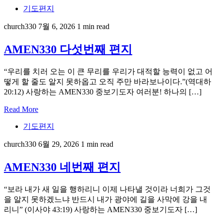
기도편지
church330
7월 6, 2026
1 min read
AMEN330 다섯번째 편지
“우리를 치러 오는 이 큰 무리를 우리가 대적할 능력이 없고 어
떻게 할 줄도 알지 못하옵고 오직 주만 바라보나이다.”(역대하
20:12) 사랑하는 AMEN330 중보기도자 여러분! 하나의 […]
Read More
기도편지
church330
6월 29, 2026
1 min read
AMEN330 네번째 편지
“보라 내가 새 일을 행하리니 이제 나타낼 것이라 너희가 그것
을 알지 못하겠느냐 반드시 내가 광야에 길을 사막에 강을 내
리니” (이사야 43:19) 사랑하는 AMEN330 중보기도자 […]