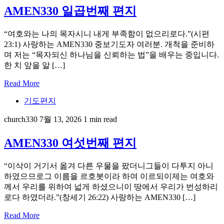
AMEN330 일곱번째 편지
“여호와는 나의 목자시니 내게 부족함이 없으리로다.”(시편
23:1) 사랑하는 AMEN330 중보기도자 여러분. 개척을 준비하
며 저는 “목자되신 하나님을 신뢰하는 법”을 배우는 중입니다.
한 치 앞을 알 […]
Read More
기도편지
church330
7월 13, 2026
1 min read
AMEN330 여섯번째 편지
“이삭이 거기서 옮겨 다른 우물을 팠더니그들이 다투지 아니
하였으므로그 이름을 르호봇이라 하여 이르되이제는 여호와
께서 우리를 위하여 넓게 하셨으니이 땅에서 우리가 번성하리
로다 하였더라.”(창세기 26:22) 사랑하는 AMEN330 […]
Read More