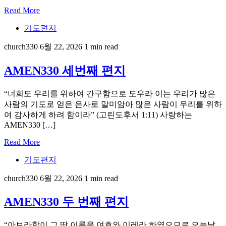
Read More
기도편지
church330
6월 22, 2026
1 min read
AMEN330 세번째 편지
“너희도 우리를 위하여 간구함으로 도우라 이는 우리가 많은
사람의 기도로 얻은 은사로 말미암아 많은 사람이 우리를 위하
여 감사하게 하려 함이라” (고린도후서 1:11) 사랑하는
AMEN330 […]
Read More
기도편지
church330
6월 22, 2026
1 min read
AMEN330 두 번째 편지
“아브라함이 그 땅 이름을 여호와 이레라 하였으므로 오늘날