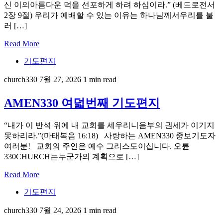
신 이의아름다운 덕을 선포하게 하려 하심이라.” (베드로전서
2장 9절) 우리가 예배할 수 있는 이유는 하나님께서우리를 불
러 […]
Read More
기도편지
church330
7월 27, 2026
1 min read
AMEN330 여덟번째 기도편지
“내가 이 반석 위에 내 교회를 세우리니음부의 권세가 이기지
못하리라.”(마태복음 16:18) 사랑하는 AMEN330 중보기도자
여러분! 교회의 주인은 예수 그리스도이십니다. 오륜
330CHURCH는누군가의 계획으로 […]
Read More
기도편지
church330
7월 24, 2026
1 min read