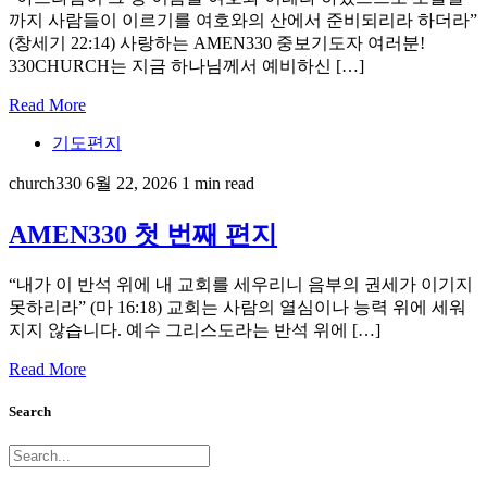
까지 사람들이 이르기를 여호와의 산에서 준비되리라 하더라”
(창세기 22:14) 사랑하는 AMEN330 중보기도자 여러분!
330CHURCH는 지금 하나님께서 예비하신 […]
Read More
기도편지
church330
6월 22, 2026
1 min read
AMEN330 첫 번째 편지
“내가 이 반석 위에 내 교회를 세우리니 음부의 권세가 이기지
못하리라” (마 16:18) 교회는 사람의 열심이나 능력 위에 세워
지지 않습니다. 예수 그리스도라는 반석 위에 […]
Read More
Search